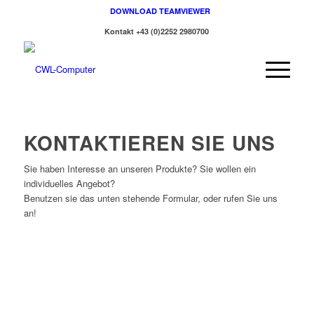
DOWNLOAD TEAMVIEWER
Kontakt +43 (0)2252 2980700
KONTAKTIEREN SIE UNS
Sie haben Interesse an unseren Produkte? Sie wollen ein
individuelles Angebot?
Benutzen sie das unten stehende Formular, oder rufen Sie uns
an!