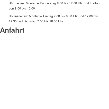
Bürozeiten: Montag – Donnerstag 8:00 bis 17:00 Uhr und Freitag
von 8:00 bis 16:00
Hotlinezeiten: Montag – Freitag 7:00 bis 8:00 Uhr und 17:00 bis
19:30 und Samstag 7:00 bis 18:00 Uhr
Anfahrt