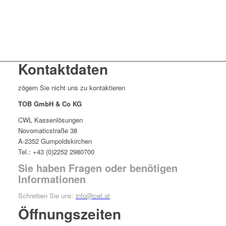
Kontaktdaten
zögern Sie nicht uns zu kontaktieren
TOB GmbH & Co KG
CWL Kassenlösungen
Novomaticstraße 38
A-2352 Gumpoldskirchen
Tel.: +43 (0)2252 2980700
Sie haben Fragen oder benötigen
Informationen
Schreiben Sie uns:
info@cwl.at
Öffnungszeiten