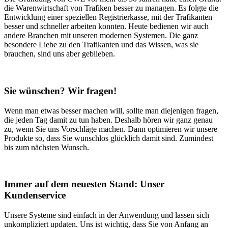
die Warenwirtschaft von Trafiken besser zu managen. Es folgte die
Entwicklung einer speziellen Registrierkasse, mit der Trafikanten
besser und schneller arbeiten konnten. Heute bedienen wir auch
andere Branchen mit unseren modernen Systemen. Die ganz
besondere Liebe zu den Trafikanten und das Wissen, was sie
brauchen, sind uns aber geblieben.
Sie wünschen? Wir fragen!
Wenn man etwas besser machen will, sollte man diejenigen fragen,
die jeden Tag damit zu tun haben. Deshalb hören wir ganz genau
zu, wenn Sie uns Vorschläge machen. Dann optimieren wir unsere
Produkte so, dass Sie wunschlos glücklich damit sind. Zumindest
bis zum nächsten Wunsch.
Immer auf dem neuesten Stand: Unser
Kundenservice
Unsere Systeme sind einfach in der Anwendung und lassen sich
unkompliziert updaten. Uns ist wichtig, dass Sie von Anfang an