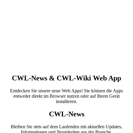
CWL-News & CWL-Wiki Web App
Entdecken Sie unsere neue Web Apps! Sie können die Apps
entweder direkt im Browser nutzen oder auf Ihrem Gerät
installieren.
CWL-News
Bleiben Sie stets auf dem Laufenden mit aktuellen Updates,
Informationen und Neuigkeiten aus der Branche.