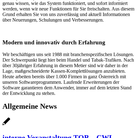
genau wissen, wie das System funktioniert, und sofort informiert
werden, wenn wir neue Funktionen für Sie freischalten. Aus diesem
Grund erhalten Sie von uns zuverlässig und aktuell Informationen
über Neuerungen, Schulungen und Verbesserungen.
Modern und innovativ durch Erfahrung
Wir beschäftigen uns seit 1988 mit branchenspezifischen Lösungen.
Der Schwerpunkt liegt hier beim Handel und Tabak-Trafiken. Nach
über 30jähriger Erfahrung in diesem Metier sind wir daher in der
Lage, maßgeschneiderte Kassen-Komplettlösungen anzubieten.
Heute arbeiten bereits über 1.000 Firmen in ganz Österreich mit
unseren Softwareprogrammen. Laufende Erweiterungen der
Software garantieren dem Anwender, immer auf dem letzten Stand
der Entwicklung zu stehen.
Allgemeine News
interne Veranstaltung TOB – CWL