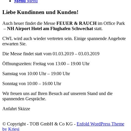
Menü
Menü
Liebe Kundinnen und Kunden!
Auch heuer findet die Messe
FEUER & RAUCH
im Office Park
–
NH Airport Hotel am Flughafen Schwechat
statt.
CWL wird auch wieder vertreten sein. Einige spannende Angebote
erwarten Sie.
Die Messe findet statt vom 01.03.2019 – 03.03.2019
Öffnungszeiten: Freitag von 13:00 – 19:00 Uhr
Samstag von 10:00 Uhr – 19:00 Uhr
Sonntag von 10:00 – 16:00 Uhr
Wir freuen uns auf Ihren Besuch auf unserem Stand und die
spannenden Gespräche.
Anfahrt Skizze
© Copyright - TOB GmbH & Co KG -
Enfold WordPress Theme
by Kriesi