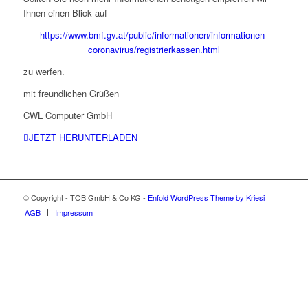
Ihnen einen Blick auf
https://www.bmf.gv.at/public/informationen/informationen-
coronavirus/registrierkassen.html
zu werfen.
mit freundlichen Grüßen
CWL Computer GmbH
JETZT HERUNTERLADEN
© Copyright - TOB GmbH & Co KG -
Enfold WordPress Theme by Kriesi
AGB
Impressum