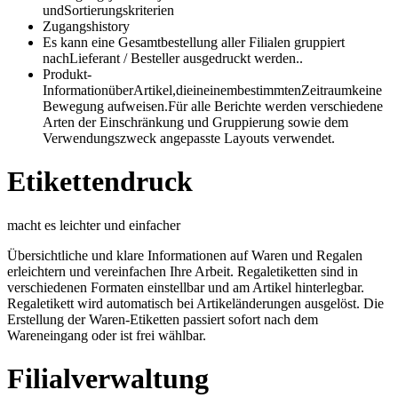
undSortierungskriterien
Zugangshistory
Es kann eine Gesamtbestellung aller Filialen gruppiert
nachLieferant / Besteller ausgedruckt werden..
Produkt-
InformationüberArtikel,dieineinembestimmtenZeitraumkeine
Bewegung aufweisen.Für alle Berichte werden verschiedene
Arten der Einschränkung und Gruppierung sowie dem
Verwendungszweck angepasste Layouts verwendet.
Etikettendruck
macht es leichter und einfacher
Übersichtliche und klare Informationen auf Waren und Regalen
erleichtern und vereinfachen Ihre Arbeit. Regaletiketten sind in
verschiedenen Formaten einstellbar und am Artikel hinterlegbar.
Regaletikett wird automatisch bei Artikeländerungen ausgelöst. Die
Erstellung der Waren-Etiketten passiert sofort nach dem
Wareneingang oder ist frei wählbar.
Filialverwaltung