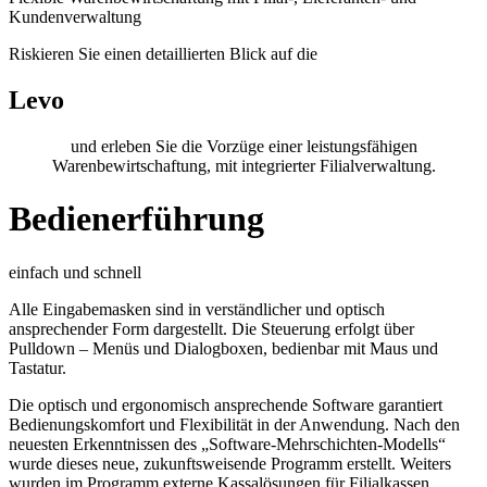
Kundenverwaltung
Riskieren Sie einen detaillierten Blick auf die
Levo
und erleben Sie die Vorzüge einer leistungsfähigen
Warenbewirtschaftung, mit integrierter Filialverwaltung.
Bedienerführung
einfach und schnell
Alle Eingabemasken sind in verständlicher und optisch
ansprechender Form dargestellt. Die Steuerung erfolgt über
Pulldown – Menüs und Dialogboxen, bedienbar mit Maus und
Tastatur.
Die optisch und ergonomisch ansprechende Software garantiert
Bedienungskomfort und Flexibilität in der Anwendung. Nach den
neuesten Erkenntnissen des „Software-Mehrschichten-Modells“
wurde dieses neue, zukunftsweisende Programm erstellt. Weiters
wurden im Programm externe Kassalösungen für Filialkassen