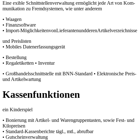
Eine exible Schnittstellenverwaltung ermöglicht jede Art von Kom-
munikation zu Fremdsystemen, wie unter anderem
• Waagen
• Finanzsoftware
• Import-MöglichkeitenvonLieferantenundderenArtikelverzeichnisse
und Preislisten
• Mobiles Datenerfassungsgerät
• Bestellung
• Regaletiketten • Inventur
• Großhandelsschnittstelle mit BNN-Standard • Elektronische Preis-
und Artikelwartung
Kassenfunktionen
ein Kinderspiel
• Bonierung mit Artikel- und Warengruppentasten, sowie Fest- und
Kilopreisen
• Standard-Kassenberichte tägl., mtl., abrufbar
• Gutscheinverwaltung