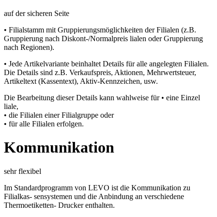
auf der sicheren Seite
• Filialstamm mit Gruppierungsmöglichkeiten der Filialen (z.B.
Gruppierung nach Diskont-/Normalpreis lialen oder Gruppierung
nach Regionen).
• Jede Artikelvariante beinhaltet Details für alle angelegten Filialen.
Die Details sind z.B. Verkaufspreis, Aktionen, Mehrwertsteuer,
Artikeltext (Kassentext), Aktiv-Kennzeichen, usw.
Die Bearbeitung dieser Details kann wahlweise für • eine Einzel
liale,
• die Filialen einer Filialgruppe oder
• für alle Filialen erfolgen.
Kommunikation
sehr flexibel
Im Standardprogramm von LEVO ist die Kommunikation zu
Filialkas- sensystemen und die Anbindung an verschiedene
Thermoetiketten- Drucker enthalten.