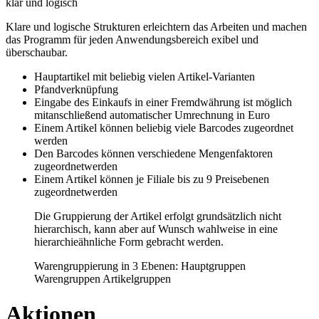
klar und logisch
Klare und logische Strukturen erleichtern das Arbeiten und machen
das Programm für jeden Anwendungsbereich exibel und
überschaubar.
Hauptartikel mit beliebig vielen Artikel-Varianten
Pfandverknüpfung
Eingabe des Einkaufs in einer Fremdwährung ist möglich
mitanschließend automatischer Umrechnung in Euro
Einem Artikel können beliebig viele Barcodes zugeordnet
werden
Den Barcodes können verschiedene Mengenfaktoren
zugeordnetwerden
Einem Artikel können je Filiale bis zu 9 Preisebenen
zugeordnetwerden
Die Gruppierung der Artikel erfolgt grundsätzlich nicht
hierarchisch, kann aber auf Wunsch wahlweise in eine
hierarchieähnliche Form gebracht werden.
Warengruppierung in 3 Ebenen: Hauptgruppen
Warengruppen Artikelgruppen
Aktionen