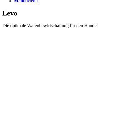
Menü
Menü
Levo
Die optimale Warenbewirtschaftung für den Handel