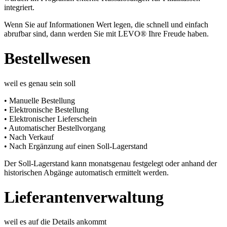
integriert.
Wenn Sie auf Informationen Wert legen, die schnell und einfach
abrufbar sind, dann werden Sie mit LEVO® Ihre Freude haben.
Bestellwesen
weil es genau sein soll
• Manuelle Bestellung
• Elektronische Bestellung
• Elektronischer Lieferschein
• Automatischer Bestellvorgang
• Nach Verkauf
• Nach Ergänzung auf einen Soll-Lagerstand
Der Soll-Lagerstand kann monatsgenau festgelegt oder anhand der
historischen Abgänge automatisch ermittelt werden.
Lieferantenverwaltung
weil es auf die Details ankommt