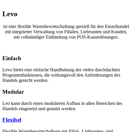
Levo
ist eine flexible Warenbewirtschaftung speziell für den Einzelhandel
mit integrierter Verwaltung von Filialen, Lieferanten und Kunden,
mit vollständiger Einbindung von POS-Kassenlösungen.
Einfach
Levo bietet eine einfache Handhabung der vielen durchdachten
Programmfunktionen, die wirkungsvoll den Anforderungen des
Handels gerecht werden.
Modular
Leo kann durch einen modulieren Aufbau in allen Bereichen des
Handels eingesetzt und genutzt werden.
Flexibel
Flexible Warenbewirtschaftung mit Filial-, Lieferanten- und