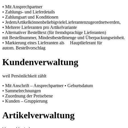
• Mit Ansprechpartner
• Zahlungs- und Lieferdetails
• Zahlungsart und Konditionen
• JedemArtikelkönnenbeliebigvieleLieferantenzugeordnetwerden,
• Mehrere Lieferanten pro Artikelvariante
• Alternativer Bestelltext (für fremdsprachige Lieferanten)
mit Bestellnummer, Mindestbestellmenge und Überpackungseinheit.
• Markierung eines Lieferanten als Hauptlieferant für
autom. Bestellvorschlag
Kundenverwaltung
weil Persönlichkeit zählt
• Mit Anschrift – Ansprechpartner • Geburtsdatum
• Sammelrechnungen
• Zuordnung der Preisebene
• Kunden – Gruppierung
Artikelverwaltung