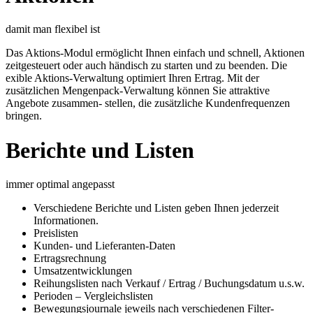
damit man flexibel ist
Das Aktions-Modul ermöglicht Ihnen einfach und schnell, Aktionen
zeitgesteuert oder auch händisch zu starten und zu beenden. Die
exible Aktions-Verwaltung optimiert Ihren Ertrag. Mit der
zusätzlichen Mengenpack-Verwaltung können Sie attraktive
Angebote zusammen- stellen, die zusätzliche Kundenfrequenzen
bringen.
Berichte und Listen
immer optimal angepasst
Verschiedene Berichte und Listen geben Ihnen jederzeit
Informationen.
Preislisten
Kunden- und Lieferanten-Daten
Ertragsrechnung
Umsatzentwicklungen
Reihungslisten nach Verkauf / Ertrag / Buchungsdatum u.s.w.
Perioden – Vergleichslisten
Bewegungsjournale jeweils nach verschiedenen Filter-