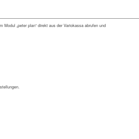
m Modul „peter plan“ direkt aus der Variokassa abrufen und
stellungen.