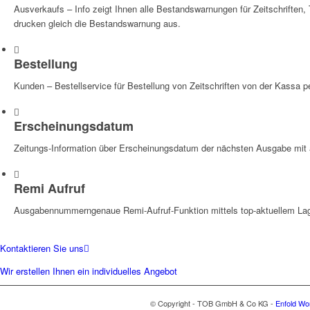
Ausverkaufs – Info zeigt Ihnen alle Bestandswarnungen für Zeitschriften
drucken gleich die Bestandswarnung aus.
Bestellung
Kunden – Bestellservice für Bestellung von Zeitschriften von der Kassa p
Erscheinungsdatum
Zeitungs-Information über Erscheinungsdatum der nächsten Ausgabe mit a
Remi Aufruf
Ausgabennummerngenaue Remi-Aufruf-Funktion mittels top-aktuellem La
Kontaktieren Sie uns
Wir erstellen Ihnen ein individuelles Angebot
© Copyright - TOB GmbH & Co KG -
Enfold Wo