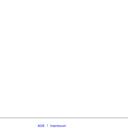
AGB
Impressum