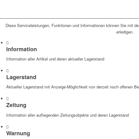
Diese Serviceleistungen, Funktionen und Informationen können Sie mit de
erledigen.
Information
Information aller Artikel und deren aktueller Lagerstand
Lagerstand
Aktueller Lagerstand mit Anzeige-Möglichkeit von derzeit noch offenen Be
Zeitung
Information aller aufliegenden Zeitungsobjekte und deren Lagerstand
Warnung