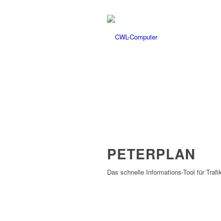
PETERPLAN
Das schnelle Informations-Tool für Trafi