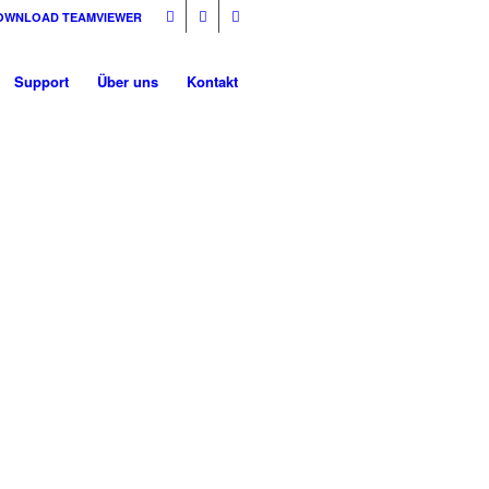
OWNLOAD TEAMVIEWER
Support
Über uns
Kontakt