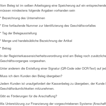
Vom Beleg ist im selben Arbeitsgang eine Speicherung auf ein entsprechen
müssen mindestens folgende Angaben vorhanden sein
* Bezeichnung des Unternehmen
* Eine fortlaufende Nummer zur Identifizierung des Geschäftsvorfalles
* Tag der Belegausstellung
* Menge und handelsübliche Bezeichnung der Artikel
* Betrag
In der Registrierkassensicherheitsverordnung sind am Beleg noch zusätzlich
Geschäftsvorganges vorgesehen.
Unter anderem die Erstellung einer Signatur (QR-Code oder OCR-Text) auf je
Muss ich dem Kunden den Beleg übergeben?
Jedem Kunden ist unaufgefordert der Kassenbeleg zu übergeben, der Kunde
Geschäftsräumlichkeiten mitzunehmen.
Gibt es Förderungen für die Anschaffung?
Als Unterstützung zur Finanzierung der vorgeschriebenen Systeme (Anschaff