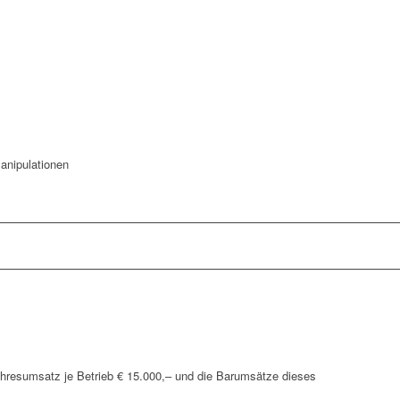
anipulationen
Jahresumsatz je Betrieb € 15.000,– und die Barumsätze dieses