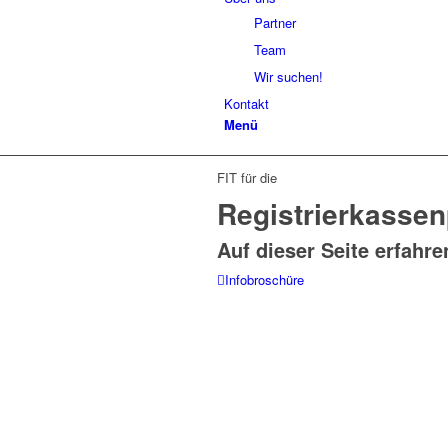
Partner
Team
Wir suchen!
Kontakt
Menü
FIT für die
Registrierkassen
Auf dieser Seite erfahre
Infobroschüre