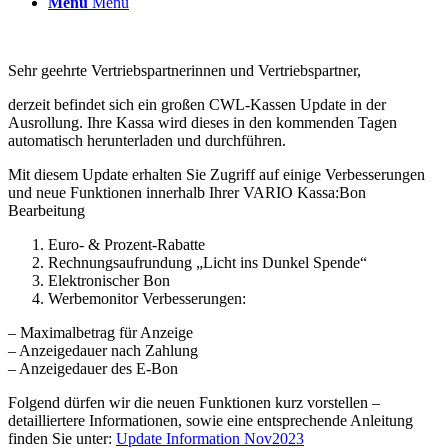
Menü
Menü
Sehr geehrte Vertriebspartnerinnen und Vertriebspartner,
derzeit befindet sich ein großen CWL-Kassen Update in der
Ausrollung. Ihre Kassa wird dieses in den kommenden Tagen
automatisch herunterladen und durchführen.
Mit diesem Update erhalten Sie Zugriff auf einige Verbesserungen
und neue Funktionen innerhalb Ihrer VARIO Kassa:Bon
Bearbeitung
Euro- & Prozent-Rabatte
Rechnungsaufrundung „Licht ins Dunkel Spende“
Elektronischer Bon
Werbemonitor Verbesserungen:
– Maximalbetrag für Anzeige
– Anzeigedauer nach Zahlung
– Anzeigedauer des E-Bon
Folgend dürfen wir die neuen Funktionen kurz vorstellen –
detailliertere Informationen, sowie eine entsprechende Anleitung
finden Sie unter:
Update Information Nov2023