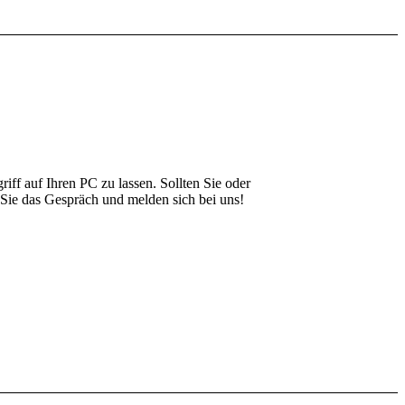
ff auf Ihren PC zu lassen. Sollten Sie oder
 Sie das Gespräch und melden sich bei uns!