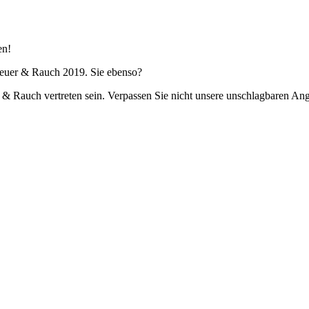
en!
 Feuer & Rauch 2019. Sie ebenso?
 Rauch vertreten sein. Verpassen Sie nicht unsere unschlagbaren Ang