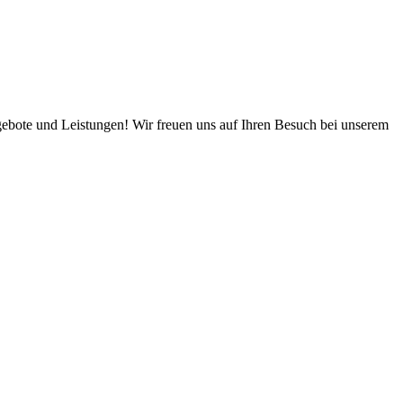
ebote und Leistungen! Wir freuen uns auf Ihren Besuch bei unserem