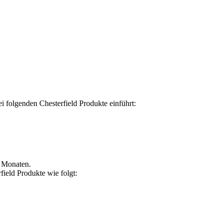
i folgenden Chesterfield Produkte einführt:
2 Monaten.
field Produkte wie folgt: