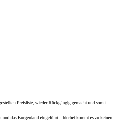
estellten Preisliste, wieder Rückgängig gemacht und somit
ich und das Burgenland eingeführt – hierbei kommt es zu keinen