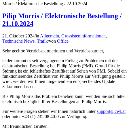
Morris / Elektronische Bestellung / 22.10.2024
Pilip Morris / Elektronische Bestellung /
21.10.2024
21. Oktober 2024
/
in
Allgemein
,
Grossisteninformationen
,
Technische News
,
Trafik
/
von
Office
Sehr geehrte Vertriebspartnerinnen und Vertriebspartner,
leider kommt es seit vergangenem Freitag zu Problemen mit der
elektronischen Bestellung bei Philip Morris (PMI). Grund für die
Störung ist ein fehlerhaftes Zertifikat auf Seiten von PMI. Sobald ein
funktionierendes Zertifikat von Philip Morris zur Verfügung gestellt
wird, werden wir Ihnen umgehend ein entsprechendes Update
zukommen lassen.
Bis Philip Morris das Problem beheben kann, wenden Sie sich bitte
telefonisch bezüglich Ihrer Bestellungen an Philip Morris.
Für weitere Fragen stehen wir Ihnen natürlich unter
support@cwl.at
oder unter +43 (1) 235 08 40-0 zur Verfügung.
Mit freundlichen Grüßen,