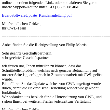
online unter dem folgenden Link, oder kontaktieren Sie gerne
unsere Support-Hotline unter +43 (1) 235 08 40-0.
BueroSoftwareUpdate_Kundenanleitung.pdf
Mit freundlichen Grüßen,
Ihr CWL-Team
================================================
Anbei finden Sie die Richtigstellung von Philip Morris:
Sehr geehrte Geschäftspartnerin,
sehr geehrter Geschäftspartner,
wir freuen uns, Ihnen mitteilen zu können, dass das
Schnittstellenproblem, welches nach genauer Betrachtung auf
unserer Seite lag, erfolgreich in Zusammenarbeit mit CWL gelöst
wurde.
Bitte führen Sie das Update welches von CWL angefragt wurde
durch, damit die elektronische Bestellung wieder wie gewohnt
funktioniert.
Wir bedanken uns herzlich für die Unterstützung von CWL, und
stehen Ihnen bei weiteren Fragen jederzeit zur Verfügung.
Mit freundlichen Grüßen,