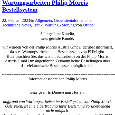
Wartungsarbeiten Philip Morris
Bestellsystem
22. Februar 2023
/
in
Allgemein
,
Grossisteninformationen
,
Technische News
,
Trafik
,
Wartung - Störung
/
von
Office
Sehr geehrte Kundin,
sehr geehrte Kunde,
wir wurden von der Philip Morris Austria GmbH darüber informiert,
dass es Wartungsarbeiten am Bestellsystem von PHM gibt.
Bitte beachten Sie, das wie im Schreiben von der Philip Morris
Austria GmbH im angeführten Zeitraum keine Bestellungen über
das elektronische Bestellsystem möglich sind.
================================================
Informationsschreiben Philip Morris
================================================
Sehr geehrte Damen und Herren,
aufgrund von Wartungsarbeiten im Bestellsystem von Philip Morris
Österreich, ist eine Übertragung Ihrer Bestellung vorübergehend
nicht möglich.