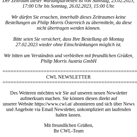
Der Zeitraum dieser Wartungsarbeiten ist von Samstag, 25.02.2023,
17:00 Uhr bis Sonntag, 26.02.2023, 15:00 Uhr.
Wir dürfen Sie ersuchen, innerhalb dieses Zeitraumes keine
Bestellungen an Philip Morris Österreich zu übermitteln, da diese
nicht übertragen werden können.
Bitte seien Sie versichert, dass Ihre Bestellung ab Montag
27.02.2023 wieder ohne Einschränkungen möglich ist.
Wir bitten um Verständnis und verbleiben mit freundlichen Grüßen,
Philip Morris Austria GmbH
================================================
CWL NEWSLETTER
================================================
Des Weiteren möchten wir Sie auf unseren neuen Newsletter
aufmerksam machen. Sie können diesen direkt auf
unserer Website https://www.cwl.at/ abonnieren und sich über News
und Angebote via Email Newsletter, unkompliziert am laufenden
halten lassen.
Mit freundlichen Grüßen,
Ihr CWL-Team