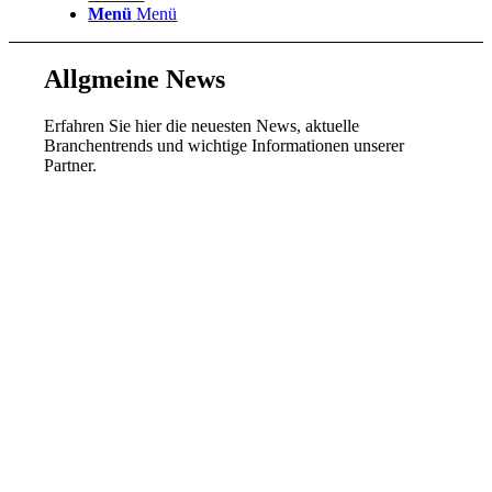
Menü
Menü
Allgmeine News
Erfahren Sie hier die neuesten News, aktuelle
Branchentrends und wichtige Informationen unserer
Partner.