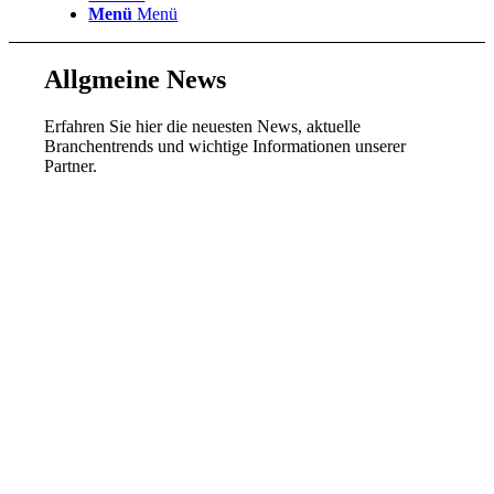
Menü
Menü
Allgmeine News
Erfahren Sie hier die neuesten News, aktuelle
Branchentrends und wichtige Informationen unserer
Partner.