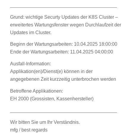
________________________________________
Grund: wichtige Securty Updates der K8S Cluster –
erweitertes Wartungsfenster wegen Durchlaufzeit der
Updates im Cluster.
Beginn der Wartungsarbeiten: 10.04.2025 18:00:00
Ende der Wartungsarbeiten: 11.04.2025 04:00:00
Ausfall-Information:
Applikation(en)/Dienst(e) können in der
angegebenen Zeit kurzzeitig unterbrochen werden
Betroffene Applikationen:
EH 2000 (Grossisten, Kassenhersteller)
________________________________________
Wir bitten Sie um Ihr Verständnis.
mfg / best regards