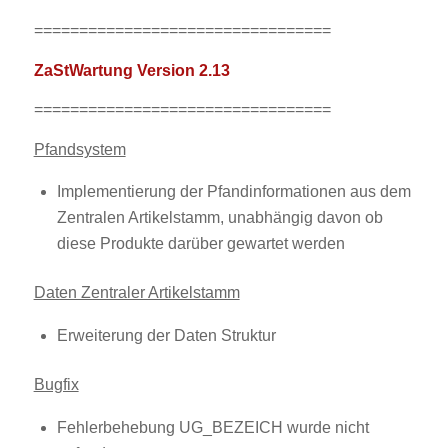
=================================
ZaStWartung Version 2.13
=================================
Pfandsystem
Implementierung der Pfandinformationen aus dem
Zentralen Artikelstamm,
unabhängig davon ob
diese Produkte darüber gewartet werden
Daten Zentraler Artikelstamm
Erweiterung der Daten Struktur
Bugfix
Fehlerbehebung UG_BEZEICH wurde nicht