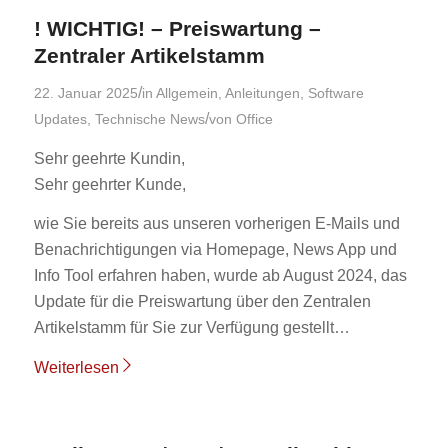
! WICHTIG! – Preiswartung –
Zentraler Artikelstamm
/
22. Januar 2025
in
Allgemein
,
Anleitungen
,
Software
/
Updates
,
Technische News
von
Office
Sehr geehrte Kundin,
Sehr geehrter Kunde,
wie Sie bereits aus unseren vorherigen E-Mails und
Benachrichtigungen via Homepage, News App und
Info Tool erfahren haben, wurde ab August 2024, das
Update für die Preiswartung über den Zentralen
Artikelstamm für Sie zur Verfügung gestellt…
Weiterlesen