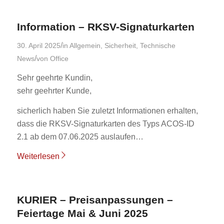
Information – RKSV-Signaturkarten
/
30. April 2025
in
Allgemein
,
Sicherheit
,
Technische
/
News
von
Office
Sehr geehrte Kundin,
sehr geehrter Kunde,
sicherlich haben Sie zuletzt Informationen erhalten,
dass die RKSV-Signaturkarten des Typs ACOS-ID
2.1 ab dem 07.06.2025 auslaufen…
Weiterlesen
KURIER – Preisanpassungen –
Feiertage Mai & Juni 2025