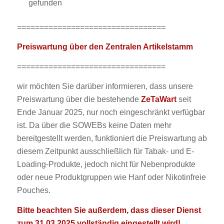
gefunden
=================================
Preiswartung über den Zentralen Artikelstamm
=================================
wir möchten Sie darüber informieren, dass unsere
Preiswartung über die bestehende
ZeTaWart
seit
Ende Januar 2025, nur noch eingeschränkt verfügbar
ist. Da über die SOWEBs keine Daten mehr
bereitgestellt werden, funktioniert die Preiswartung ab
diesem Zeitpunkt ausschließlich für Tabak- und E-
Loading-Produkte, jedoch nicht für Nebenprodukte
oder neue Produktgruppen wie Hanf oder Nikotinfreie
Pouches.
Bitte beachten Sie außerdem, dass dieser Dienst
zum 31.03.2025 vollständig eingestellt wird!