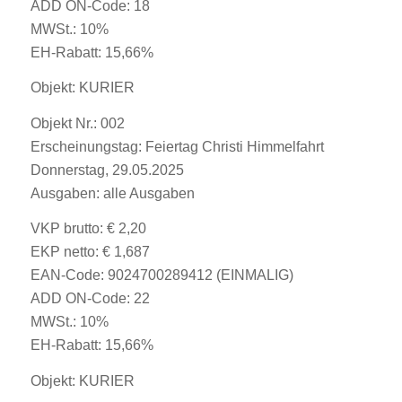
ADD ON-Code: 18
MWSt.: 10%
EH-Rabatt: 15,66%
Objekt: KURIER
Objekt Nr.: 002
Erscheinungstag: Feiertag Christi Himmelfahrt
Donnerstag, 29.05.2025
Ausgaben: alle Ausgaben
VKP brutto: € 2,20
EKP netto: € 1,687
EAN-Code: 9024700289412 (EINMALIG)
ADD ON-Code: 22
MWSt.: 10%
EH-Rabatt: 15,66%
Objekt: KURIER