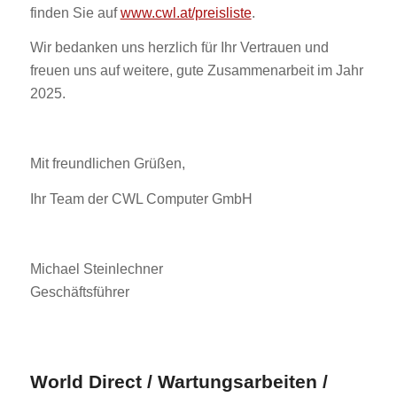
finden Sie auf
www.cwl.at/preisliste
.
Wir bedanken uns herzlich für Ihr Vertrauen und
freuen uns auf weitere, gute Zusammenarbeit im Jahr
2025.
Mit freundlichen Grüßen,
Ihr Team der CWL Computer GmbH
Michael Steinlechner
Geschäftsführer
World Direct / Wartungsarbeiten /