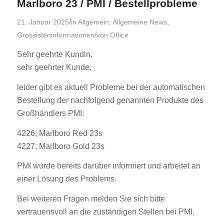
Marlboro 23 / PMI / Bestellprobleme
/
21. Januar 2025
in
Allgemein
,
Allgemeine News
,
/
Grossisteninformationen
von
Office
Sehr geehrte Kundin,
sehr geehrter Kunde,
leider gibt es aktuell Probleme bei der automatischen
Bestellung der nachfolgend genannten Produkte des
Großhändlers PMI:
4226; Marlboro Red 23s
4227; Marlboro Gold 23s
PMI wurde bereits darüber informiert und arbeitet an
einer Lösung des Problems.
Bei weiteren Fragen melden Sie sich bitte
vertrauensvoll an die zuständigen Stellen bei PMI.