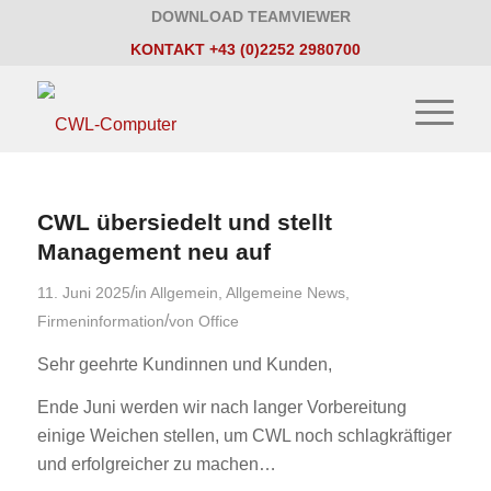
DOWNLOAD TEAMVIEWER
KONTAKT +43 (0)2252 2980700
CWL übersiedelt und stellt
Management neu auf
/
11. Juni 2025
in
Allgemein
,
Allgemeine News
,
/
Firmeninformation
von
Office
Sehr geehrte Kundinnen und Kunden,
Ende Juni werden wir nach langer Vorbereitung
einige Weichen stellen, um CWL noch schlagkräftiger
und erfolgreicher zu machen…