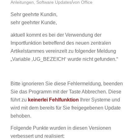
/
Anleitungen
,
Software Updates
von
Office
Sehr geehrte Kundin,
sehr geehrter Kunde,
aktuell kommt es bei der Verwendung der
Importfunktion betreffend des neuen zentralen
Artikelstammes vereinzelt zu folgender Meldung
„Variable ‚UG_BEZEICH‘ wurde nicht gefunden.“
Bitte ignorieren Sie diese Fehlermeldung, beenden
Sie das Programm mit der Taste Abbrechen. Diese
führt zu
keinerlei Fehlfunktion
Ihrer Systeme und
wird mit dem bereits für Sie freigegebenen Update
behoben.
Folgende Punkte wurden in diesen Versionen
verbessert und realisiert: