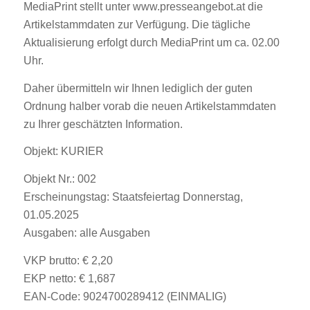
MediaPrint stellt unter www.presseangebot.at die
Artikelstammdaten zur Verfügung. Die tägliche
Aktualisierung erfolgt durch MediaPrint um ca. 02.00
Uhr.
Daher übermitteln wir Ihnen lediglich der guten
Ordnung halber vorab die neuen Artikelstammdaten
zu Ihrer geschätzten Information.
Objekt: KURIER
Objekt Nr.: 002
Erscheinungstag: Staatsfeiertag Donnerstag,
01.05.2025
Ausgaben: alle Ausgaben
VKP brutto: € 2,20
EKP netto: € 1,687
EAN-Code: 9024700289412 (EINMALIG)