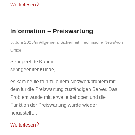
Weiterlesen
Information – Preiswartung
/
/
5. Juni 2025
in
Allgemein
,
Sicherheit
,
Technische News
von
Office
Sehr geehrte Kundin,
sehr geehrter Kunde,
es kam heute früh zu einem Netzwerkproblem mit
dem für die Preiswartung zuständigen Server. Das
Problem wurde mittlerweile behoben und die
Funktion der Preiswartung wurde wieder
hergestellt…
Weiterlesen