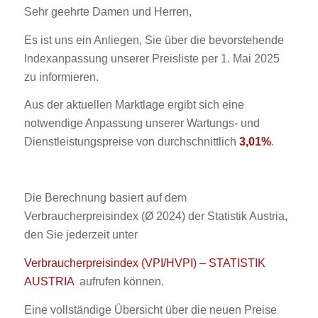
Sehr geehrte Damen und Herren,
Es ist uns ein Anliegen, Sie über die bevorstehende
Indexanpassung unserer Preisliste per 1. Mai 2025
zu informieren.
Aus der aktuellen Marktlage ergibt sich eine
notwendige Anpassung unserer Wartungs- und
Dienstleistungspreise von durchschnittlich
3,01%
.
Die Berechnung basiert auf dem
Verbraucherpreisindex (Ø 2024) der Statistik Austria,
den Sie jederzeit unter
Verbraucherpreisindex (VPI/HVPI) – STATISTIK
AUSTRIA
aufrufen können.
Eine vollständige Übersicht über die neuen Preise