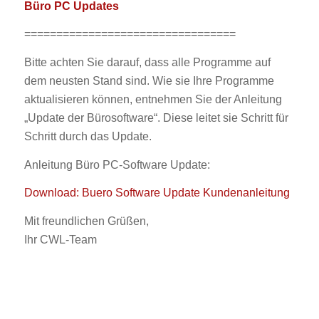
Büro PC Updates
=================================
Bitte achten Sie darauf, dass alle Programme auf
dem neusten Stand sind. Wie sie Ihre Programme
aktualisieren können, entnehmen Sie der Anleitung
„Update der Bürosoftware“. Diese leitet sie Schritt für
Schritt durch das Update.
Anleitung Büro PC-Software Update:
Download: Buero Software Update Kundenanleitung
Mit freundlichen Grüßen,
Ihr CWL-Team