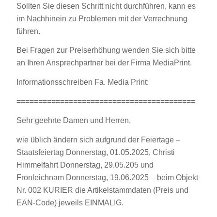
Sollten Sie diesen Schritt nicht durchführen, kann es
im Nachhinein zu Problemen mit der Verrechnung
führen.
Bei Fragen zur Preiserhöhung wenden Sie sich bitte
an Ihren Ansprechpartner bei der Firma MediaPrint.
Informationsschreiben Fa. Media Print:
=========================================
Sehr geehrte Damen und Herren,
wie üblich ändern sich aufgrund der Feiertage –
Staatsfeiertag Donnerstag, 01.05.2025, Christi
Himmelfahrt Donnerstag, 29.05.205 und
Fronleichnam Donnerstag, 19.06.2025 – beim Objekt
Nr. 002 KURIER die Artikelstammdaten (Preis und
EAN-Code) jeweils EINMALIG.