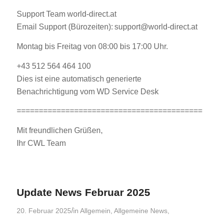
Support Team world-direct.at
Email Support (Bürozeiten): support@world-direct.at
Montag bis Freitag von 08:00 bis 17:00 Uhr.
+43 512 564 464 100
Dies ist eine automatisch generierte
Benachrichtigung vom WD Service Desk
==========================================
Mit freundlichen Grüßen,
Ihr CWL Team
Update News Februar 2025
/
20. Februar 2025
in
Allgemein
,
Allgemeine News
,