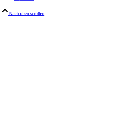
Nach oben scrollen