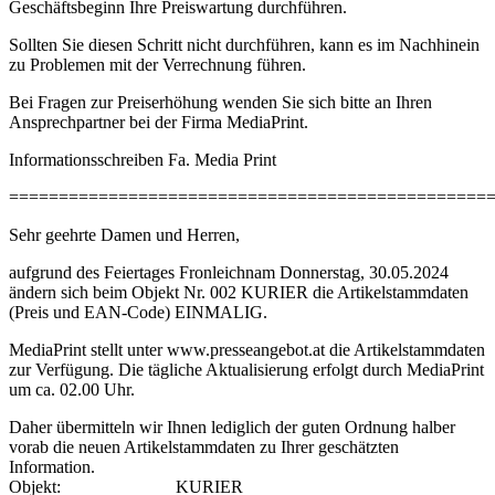
Geschäftsbeginn Ihre Preiswartung durchführen.
Sollten Sie diesen Schritt nicht durchführen, kann es im Nachhinein
zu Problemen mit der Verrechnung führen.
Bei Fragen zur Preiserhöhung wenden Sie sich bitte an Ihren
Ansprechpartner bei der Firma MediaPrint.
Informationsschreiben Fa. Media Print
================================================
Sehr geehrte Damen und Herren,
aufgrund des Feiertages Fronleichnam Donnerstag, 30.05.2024
ändern sich beim Objekt Nr. 002 KURIER die Artikelstammdaten
(Preis und EAN-Code) EINMALIG.
MediaPrint stellt unter www.presseangebot.at die Artikelstammdaten
zur Verfügung. Die tägliche Aktualisierung erfolgt durch MediaPrint
um ca. 02.00 Uhr.
Daher übermitteln wir Ihnen lediglich der guten Ordnung halber
vorab die neuen Artikelstammdaten zu Ihrer geschätzten
Information.
Objekt: KURIER