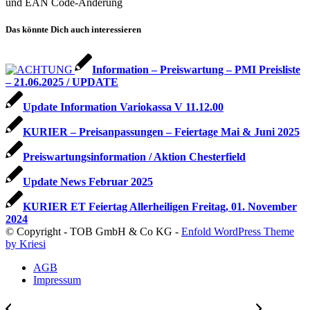
und EAN Code-Änderung
Das könnte Dich auch interessieren
Information – Preiswartung – PMI Preisliste
– 21.06.2025 / UPDATE
Update Information Variokassa V 11.12.00
KURIER – Preisanpassungen – Feiertage Mai & Juni 2025
Preiswartungsinformation / Aktion Chesterfield
Update News Februar 2025
KURIER ET Feiertag Allerheiligen Freitag, 01. November
2024
© Copyright - TOB GmbH & Co KG -
Enfold WordPress Theme
by Kriesi
AGB
Impressum