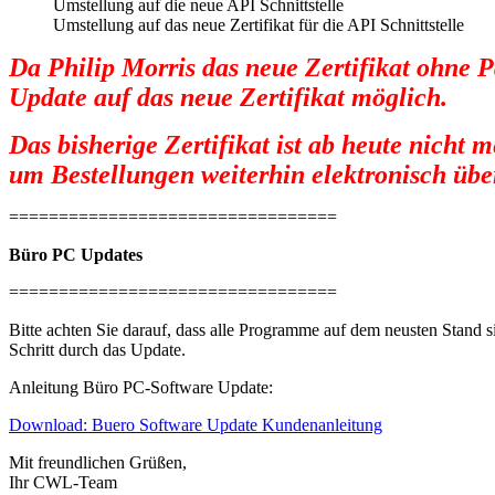
Umstellung auf die neue API Schnittstelle
Umstellung auf das neue Zertifikat für die API Schnittstelle
Da Philip Morris das neue Zertifikat ohne Pa
Update auf das neue Zertifikat möglich.
Das bisherige Zertifikat ist ab heute nicht
um Bestellungen weiterhin elektronisch übe
=================================
Büro PC Updates
=================================
Bitte achten Sie darauf, dass alle Programme auf dem neusten Stand s
Schritt durch das Update.
Anleitung Büro PC-Software Update:
Download: Buero Software Update Kundenanleitung
Mit freundlichen Grüßen,
Ihr CWL-Team