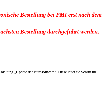
ktronische Bestellung bei PMI erst nach dem
 nächsten Bestellung durchgeführt werden,
leitung „Update der Bürosoftware“. Diese leitet sie Schritt für