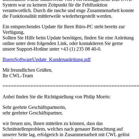
System war zu keinem Zeitpunkt für die Fehlfunktion
verantwortlich. Durch die rasche und enge Zusammenarbeit konnte
die Funktionalität mittlerweile wiederhergestellt werden.
Ein entsprechendes Update für Ihren Büro-PC steht bereits zur
Verfügung.
Sollten Sie Hilfe beim Update benötigen, finden Sie eine Anleitung
online unter dem folgenden Link, oder kontaktieren Sie gerne
unsere Support-Hotline unter +43 (1) 235 08 40-0.
BueroSoftwareUpdate_Kundenanleitung.pdf
Mit freundlichen Grüßen,
Ihr CWL-Team
================================================
Anbei finden Sie die Richtigstellung von Philip Morris:
Sehr geehrte Geschäftspartnerin,
sehr geehrter Geschäftspartner,
wir freuen uns, Ihnen mitteilen zu können, dass das
Schnittstellenproblem, welches nach genauer Betrachtung auf
unserer Seite lag, erfolgreich in Zusammenarbeit mit CWL gelöst