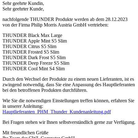
Sehr geehrte Kundin,
Sehr geehrter Kunde,
nachfolgende THUNDER Produkte werden ab dem 28.12.2023
von der Firma Philip Morris Austria GmbH vertrieben:
THUNDER Black Max Large
THUNDER Apple Mint S5 Slim
THUNDER Citrus S5 Slim
THUNDER Frosted S5 Slim
THUNDER Dark Frost S5 Slim
THUNDER Deep Freeze S5 Slim
THUNDER Cool Mint S4 Slim
Durch den Wechsel der Produkte zu einem neuen Lieferanten, ist es
zwingend notwendig, dass Sie eine Anpassung des Hauptlieferanten
bei den betroffenen Produkten durchführen.
Wie Sie die notwendigen Einstellungen treffen können, erfahren Sie
in unserer Anleitung:
Hauptlieferanten_PHM_Thunder_Kundenanleitung.pdf
Bei Fragen stehen wir Ihnen selbstverständlich gerne zur Verfügung.
Mit freundlichen Grüße