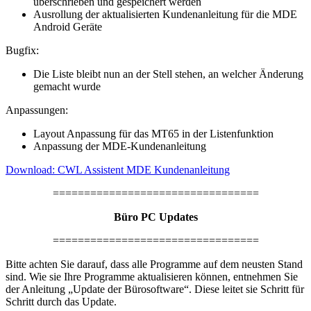
überschrieben und gespeichert werden
Ausrollung der aktualisierten Kundenanleitung für die MDE
Android Geräte
Bugfix:
Die Liste bleibt nun an der Stell stehen, an welcher Änderung
gemacht wurde
Anpassungen:
Layout Anpassung für das MT65 in der Listenfunktion
Anpassung der MDE-Kundenanleitung
Download: CWL Assistent MDE Kundenanleitung
=================================
Büro PC Updates
=================================
Bitte achten Sie darauf, dass alle Programme auf dem neusten Stand
sind. Wie sie Ihre Programme aktualisieren können, entnehmen Sie
der Anleitung „Update der Bürosoftware“. Diese leitet sie Schritt für
Schritt durch das Update.