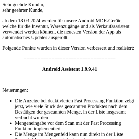
Sehr geehrte Kundin,
sehr geehrter Kunde,
ab dem 18.03.2024 werden für unsere Android MDE-Geräte,
welche für die Inventur, Warenzugänge und als Verkaufsassistent
verwendet werden können, die neuesten Version der App als
automatisches Updates ausgerollt.
Folgende Punkte wurden in dieser Version verbessert und realisiert:
=================================
Android Assistent 1.9.9.41
=================================
Neuerungen:
Die Anzeige bei deaktivierten Fast Processing Funktion zeigt
jetzt, wie viele Stück des gescannten Produktes nach dem
Bestätigen der gescannten Menge, in der Liste insgesamt
verbucht wurden
Mengeneingabe vor dem Scan mit der Fast Processing
Funktion implementiert
Die Menge im Mengenfeld kann nun direkt in der Liste